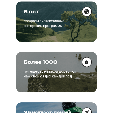
6 лет
создаем эксклюзивные
авторские программы
Более 1000
путешественников доверяют
нам свой отдых каждый год
35 направлений