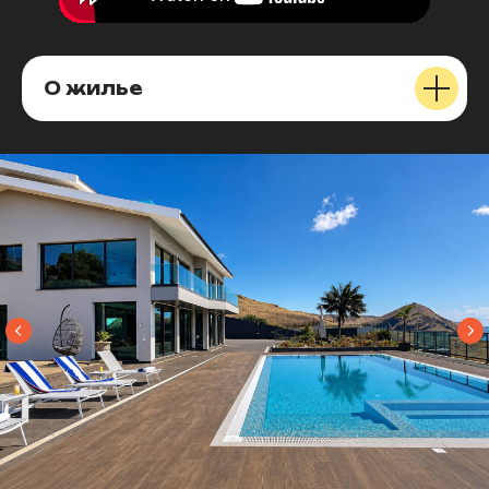
О жилье