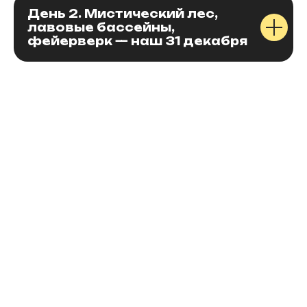
День 2. Мистический лес,
лавовые бассейны,
фейерверк — наш 31 декабря