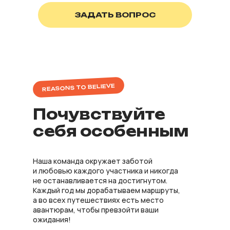
ЗАДАТЬ ВОПРОС
REASONS TO BELIEVE
Почувствуйте
себя особенным
Наша команда окружает заботой
и любовью каждого участника и никогда
не останавливается на достигнутом.
Каждый год мы дорабатываем маршруты,
а во всех путешествиях есть место
авантюрам, чтобы превзойти ваши
ожидания!