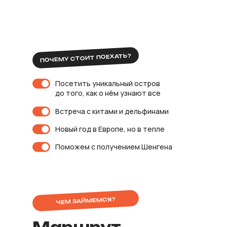
ПОЧЕМУ СТОИТ ПОЕХАТЬ?
Посетить уникальный остров
до того, как о нём узнают все
Встреча с китами и дельфинами
Новый год в Европе, но в тепле
Поможем с получением Шенгена
ЧЕМ ЗАЙМЕМСЯ?