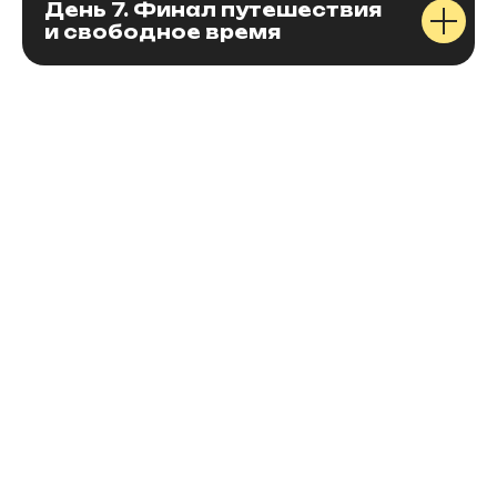
День 7. Финал путешествия
и свободное время