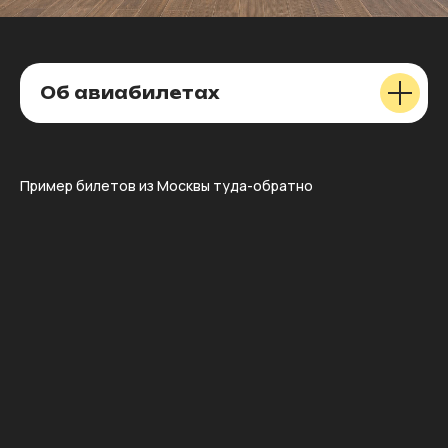
Об авиабилетах
Пример билетов из Москвы туда-обратно