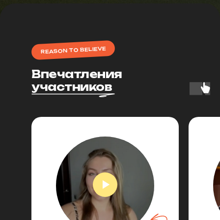
REASON TO BELIEVE
Впечатления
участников