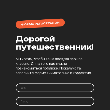
ФОРМА РЕГИСТРАЦИИ
Дорогой
путешественник!
Мы хотим, чтобы ваша поездка прошла
классно. Для этого нам нужно
познакомиться поближе. Пожалуйста,
заполните форму внимательно и корректно: