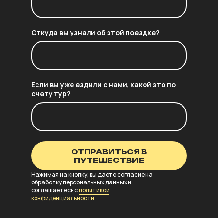
Откуда вы узнали об этой поездке?
Если вы уже ездили с нами, какой это по
счету тур?
ОТПРАВИТЬСЯ В
ПУТЕШЕСТВИЕ
Нажимая на кнопку, вы даете согласие на
обработку персональных данных и
соглашаетесь с
политикой
конфиденциальности