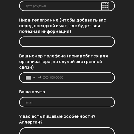
Ник в телеграмме (чтобы добавить вас
перед поездкой в чат, где будет вся
полезная информация)
Ваш номер телефона (понадобится для
организатора, на случай экстренной
связи)
+7
Ваша почта
У вас есть пищевые особенности?
Аллергии?