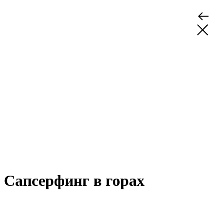
Сапсерфинг в горах