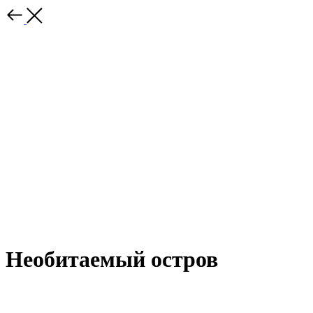
Необитаемый остров