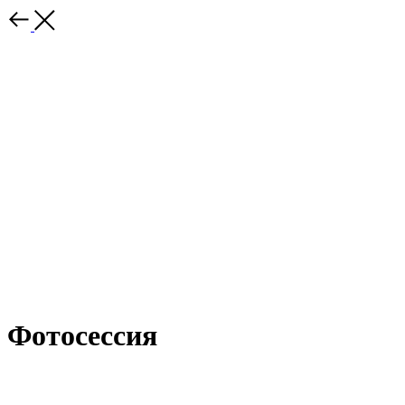
Фотосессия