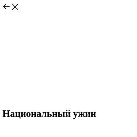
Национальный ужин