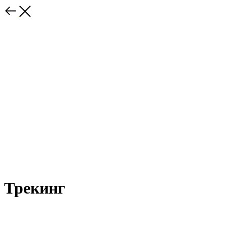
Трекинг