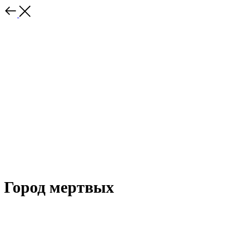
Город мертвых