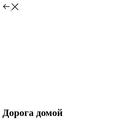
Дорога домой