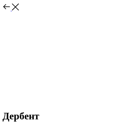
Дербент