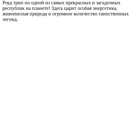
Роуд трип по одной из самых прекрасных и загадочных
республик на планете! Здесь царит особая энергетика,
живописная природа и огромное количество таинственных
легенд.