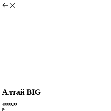
Алтай BIG
40000,00
р.