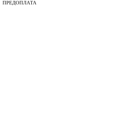
ПРЕДОПЛАТА