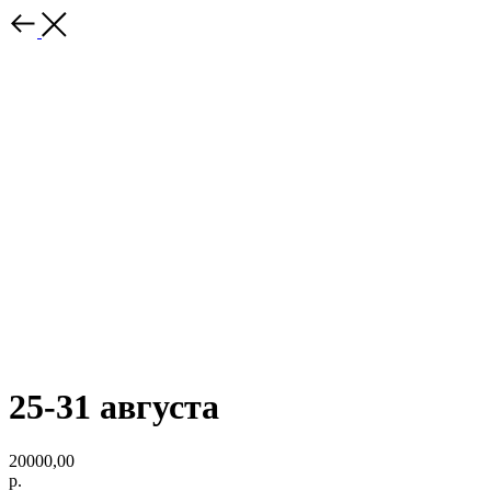
25-31 августа
20000,00
р.